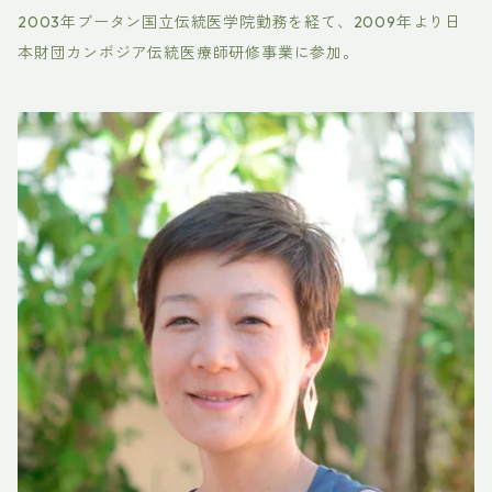
2003年ブータン国立伝統医学院勤務を経て、2009年より日
本財団カンボジア伝統医療師研修事業に参加。