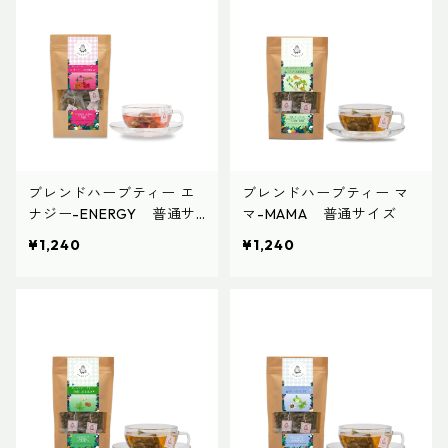
ブレンドハーブティー エ
ブレンドハーブティー マ
ナジー-ENERGY 普通サ
マ-MAMA 普通サイズ
イズ
¥1,240
¥1,240