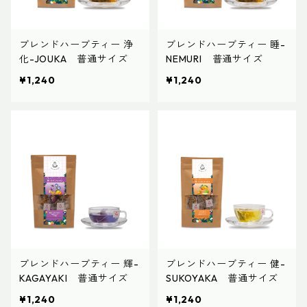
ブレンドハーブティー 浄
ブレンドハーブティー 睡-
化-JOUKA 普通サイズ
NEMURI 普通サイズ
¥1,240
¥1,240
ブレンドハーブティー 輝-
ブレンドハーブティー 健-
KAGAYAKI 普通サイズ
SUKOYAKA 普通サイズ
¥1,240
¥1,240