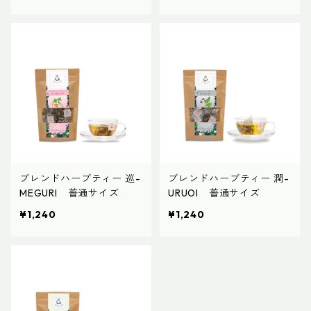
ブレンドハーブティー 巡-
ブレンドハーブティー 潤-
MEGURI 普通サイズ
URUOI 普通サイズ
¥1,240
¥1,240