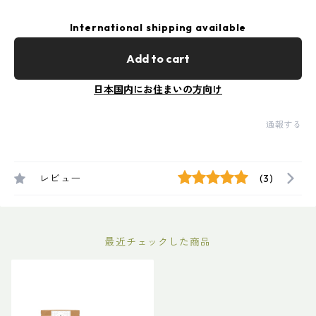
International shipping available
Add to cart
日本国内にお住まいの方向け
通報する
レビュー
(3)
最近チェックした商品