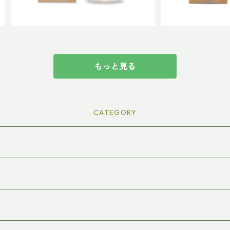
もっと見る
CATEGORY