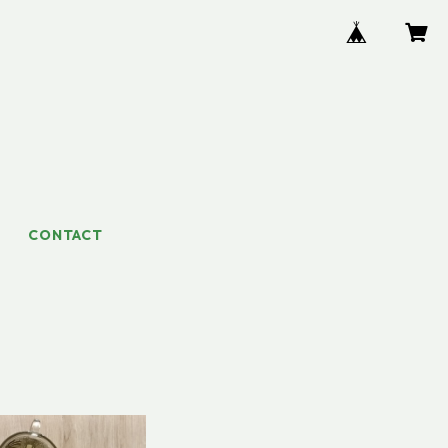
CONTACT