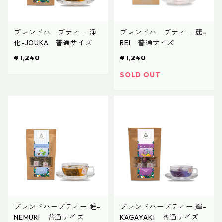
ブレンドハーブティー 浄
ブレンドハーブティー 麗-
化-JOUKA 普通サイズ
REI 普通サイズ
¥1,240
¥1,240
SOLD OUT
ブレンドハーブティー 睡-
ブレンドハーブティー 輝-
NEMURI 普通サイズ
KAGAYAKI 普通サイズ