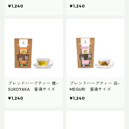
¥1,240
¥1,240
ブレンドハーブティー 健-
ブレンドハーブティー 巡-
SUKOYAKA 普通サイズ
MEGURI 普通サイズ
¥1,240
¥1,240