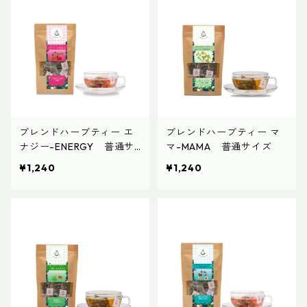
ブレンドハーブティー エ
ブレンドハーブティー マ
ナジー-ENERGY 普通サ
マ-MAMA 普通サイズ
イズ
¥1,240
¥1,240