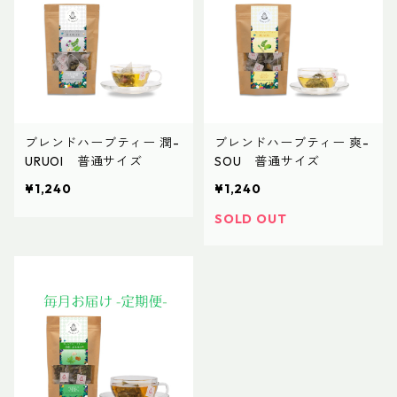
ブレンドハーブティー 潤-
ブレンドハーブティー 爽-
URUOI 普通サイズ
SOU 普通サイズ
¥1,240
¥1,240
SOLD OUT