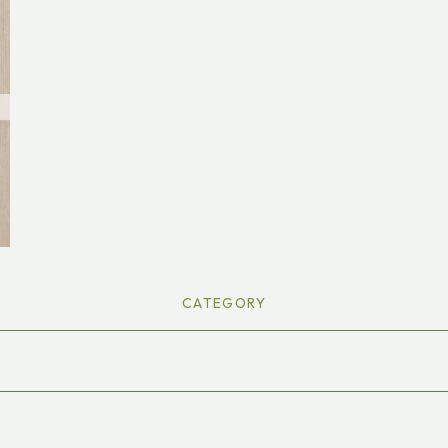
CATEGORY