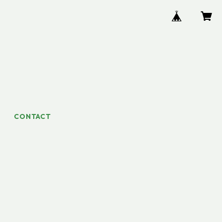
CONTACT