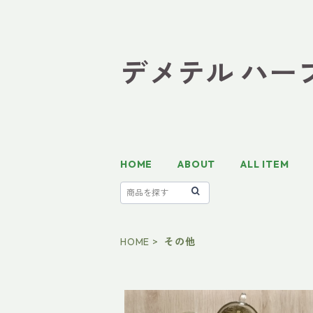
デメテル ハーブテ
HOME
ABOUT
ALL ITEM
HOME
その他