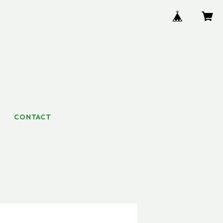
CONTACT