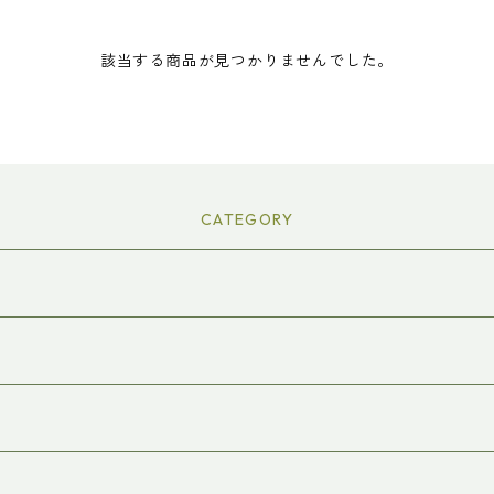
該当する商品が見つかりませんでした。
CATEGORY