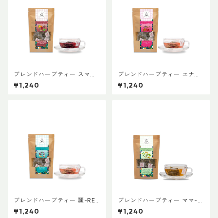
ブレンドハーブティー スマイ
ブレンドハーブティー エナジ
ル-SMILE 普通サイズ
ー-ENERGY 普通サイズ
¥1,240
¥1,240
ブレンドハーブティー 麗-REI
ブレンドハーブティー ママ-M
普通サイズ
AMA 普通サイズ
¥1,240
¥1,240