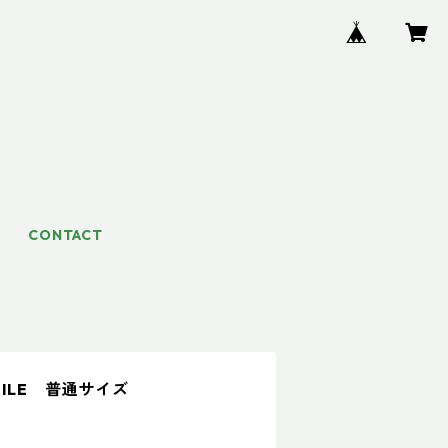
CONTACT
ILE 普通サイズ